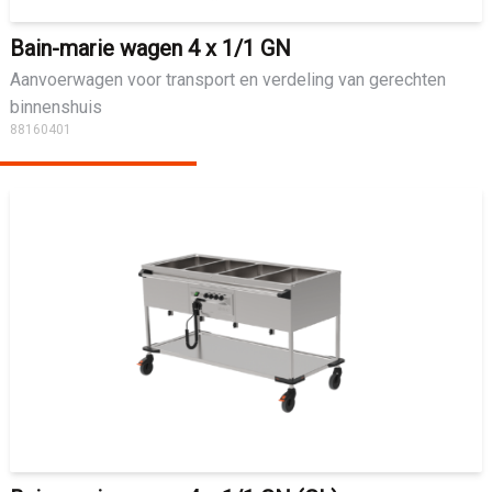
Bain-marie wagen 4 x 1/1 GN
Aanvoerwagen voor transport en verdeling van gerechten
binnenshuis
88160401