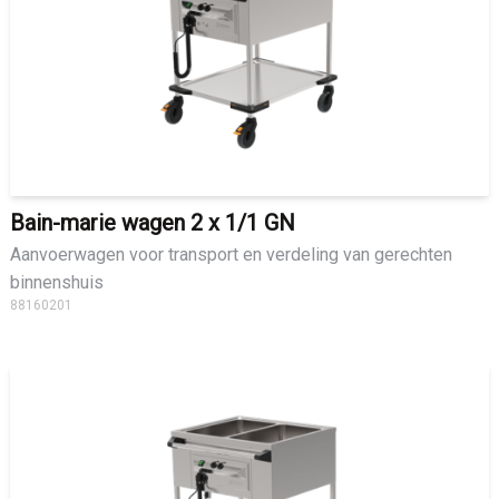
Bain-marie wagen 2 x 1/1 GN
Aanvoerwagen voor transport en verdeling van gerechten
binnenshuis
88160201