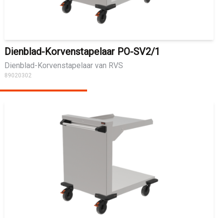
Dienblad-Korvenstapelaar PO-SV2/1
Dienblad-Korvenstapelaar van RVS
89020302