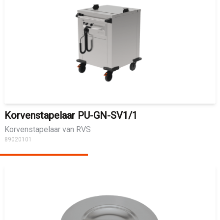
Korvenstapelaar PU-GN-SV1/1
Korvenstapelaar van RVS
89020101