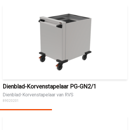
Dienblad-Korvenstapelaar PG-GN2/1
Dienblad-Korvenstapelaar van RVS
89020201