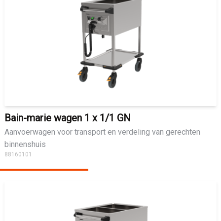
Bain-marie wagen 1 x 1/1 GN
Aanvoerwagen voor transport en verdeling van gerechten
binnenshuis
88160101