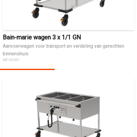
Bain-marie wagen 3 x 1/1 GN
Aanvoerwagen voor transport en verdeling van gerechten
binnenshuis
88160301