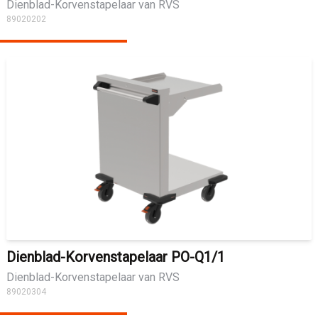
Dienblad-Korvenstapelaar van RVS
89020202
Dienblad-Korvenstapelaar PO-Q1/1
Dienblad-Korvenstapelaar van RVS
89020304