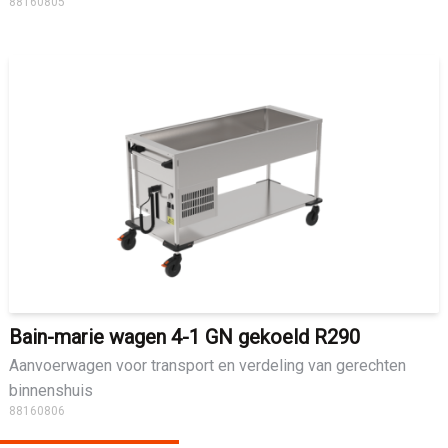
88160805
Bain-marie wagen 4-1 GN gekoeld R290
Aanvoerwagen voor transport en verdeling van gerechten
binnenshuis
88160806