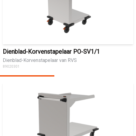
Dienblad-Korvenstapelaar PO-SV1/1
Dienblad-Korvenstapelaar van RVS
89020301