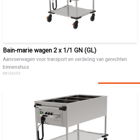
Bain-marie wagen 2 x 1/1 GN (GL)
Aanvoerwagen voor transport en verdeling van gerechten
binnenshuis
88160203