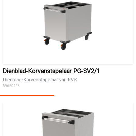
Dienblad-Korvenstapelaar PG-SV2/1
Dienblad-Korvenstapelaar van RVS
89020206