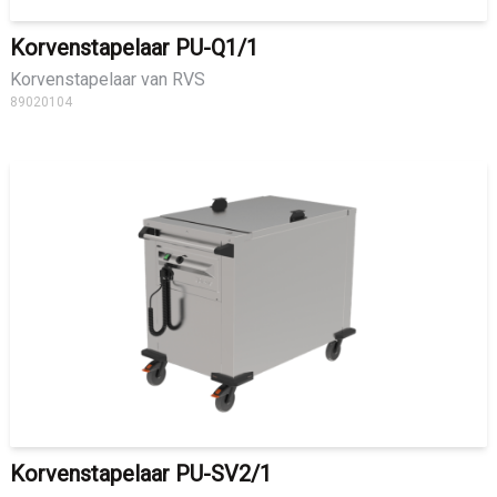
Korvenstapelaar PU-Q1/1
Korvenstapelaar van RVS
89020104
Korvenstapelaar PU-SV2/1