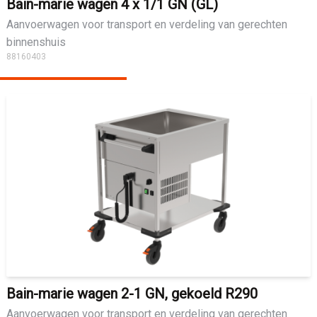
Bain-marie wagen 4 x 1/1 GN (GL)
Aanvoerwagen voor transport en verdeling van gerechten
binnenshuis
88160403
Bain-marie wagen 2-1 GN, gekoeld R290
Aanvoerwagen voor transport en verdeling van gerechten