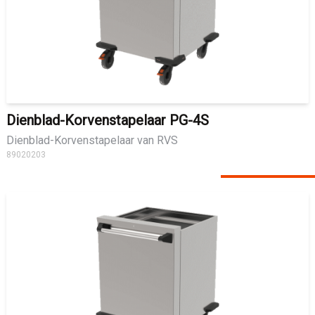
Dienblad-Korvenstapelaar PG-4S
Dienblad-Korvenstapelaar van RVS
89020203