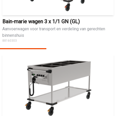
Bain-marie wagen 3 x 1/1 GN (GL)
Aanvoerwagen voor transport en verdeling van gerechten
binnenshuis
88160303