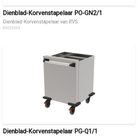
Dienblad-Korvenstapelaar PO-GN2/1
Dienblad-Korvenstapelaar van RVS
89020303
Dienblad-Korvenstapelaar PG-Q1/1