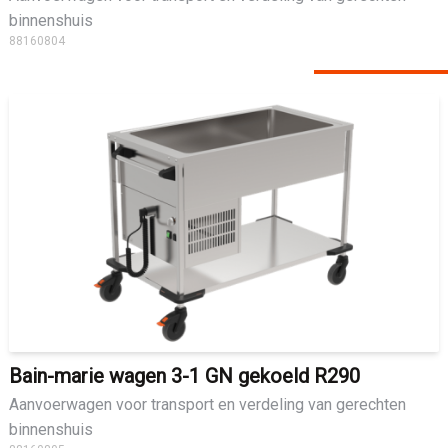
binnenshuis
88160804
Bain-marie wagen 3-1 GN gekoeld R290
Aanvoerwagen voor transport en verdeling van gerechten
binnenshuis