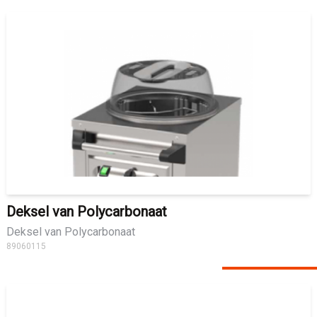
Deksel van Polycarbonaat
Deksel van Polycarbonaat
89060115