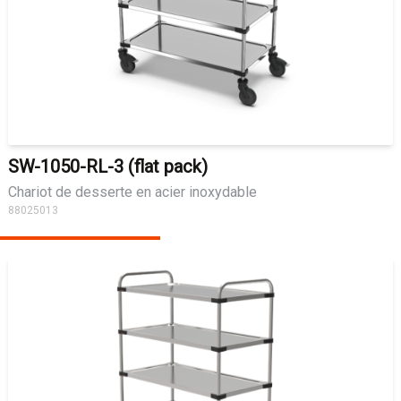
SW-1050-RL-3 (flat pack)
Chariot de desserte en acier inoxydable
88025013