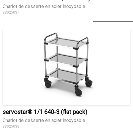
Chariot de desserte en acier inoxydable
88025037
servostar® 1/1 640-3 (flat pack)
Chariot de desserte en acier inoxydable
88025038