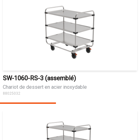
SW-1060-RS-3 (assemblé)
Chariot de dessert en acier inoxydable
88025032