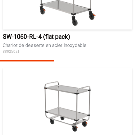
SW-1060-RL-4 (flat pack)
Chariot de desserte en acier inoxydable
88025021