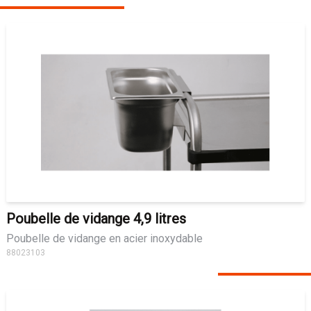
Poubelle de vidange 4,9 litres
Poubelle de vidange en acier inoxydable
88023103