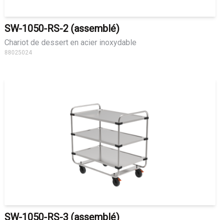
SW-1050-RS-2 (assemblé)
Chariot de dessert en acier inoxydable
88025024
SW-1050-RS-3 (assemblé)