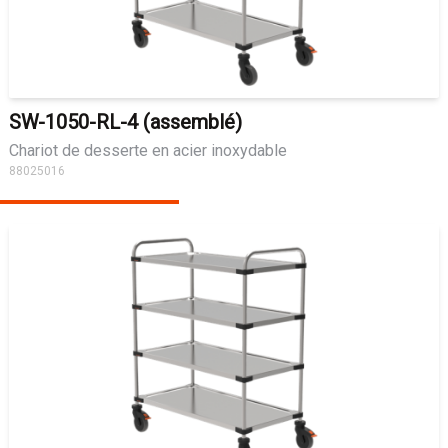
SW-1050-RL-4 (assemblé)
Chariot de desserte en acier inoxydable
88025016