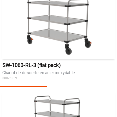
SW-1060-RL-3 (flat pack)
Chariot de desserte en acier inoxydable
88025019