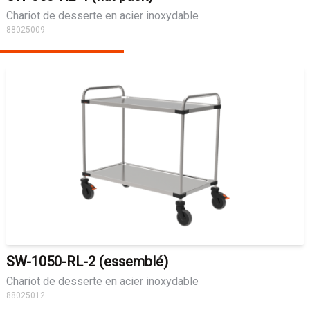
Chariot de desserte en acier inoxydable
88025009
SW-1050-RL-2 (essemblé)
Chariot de desserte en acier inoxydable
88025012