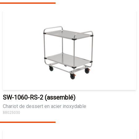
SW-1060-RS-2 (assemblé)
Chariot de dessert en acier inoxydable
88025030