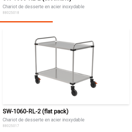
Chariot de desserte en acier inoxydable
88025018
SW-1060-RL-2 (flat pack)
Chariot de desserte en acier inoxydable
88025017