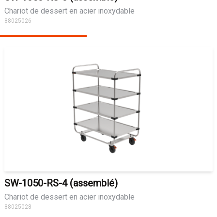
Chariot de dessert en acier inoxydable
88025026
SW-1050-RS-4 (assemblé)
Chariot de dessert en acier inoxydable
88025028