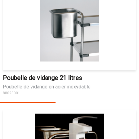
Poubelle de vidange 21 litres
Poubelle de vidange en acier inoxydable
88023001