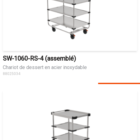
SW-1060-RS-4 (assemblé)
Chariot de dessert en acier inoxydable
88025034