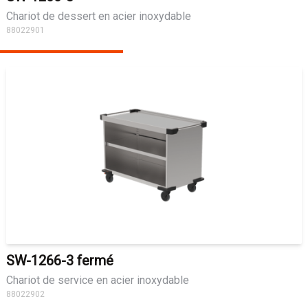
Chariot de dessert en acier inoxydable
88022901
SW-1266-3 fermé
Chariot de service en acier inoxydable
88022902