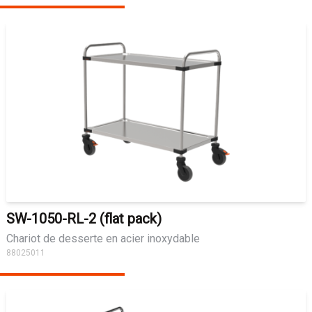
SW-1050-RL-2 (flat pack)
Chariot de desserte en acier inoxydable
88025011