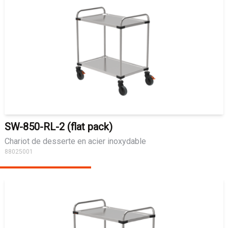
SW-850-RL-2 (flat pack)
Chariot de desserte en acier inoxydable
88025001