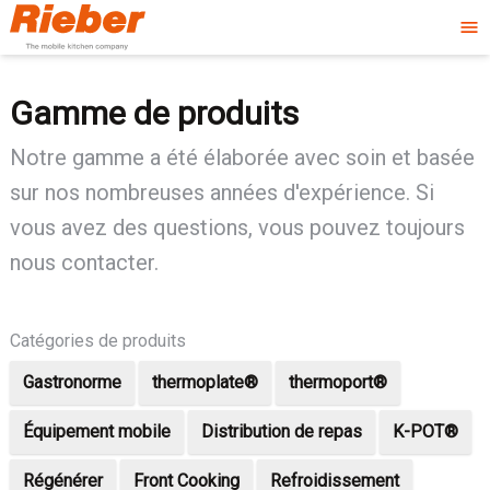
menu
Gamme de produits
Notre gamme a été élaborée avec soin et basée
sur nos nombreuses années d'expérience. Si
vous avez des questions, vous pouvez toujours
nous contacter.
Catégories de produits
Gastronorme
thermoplate®
thermoport®
Équipement mobile
Distribution de repas
K-POT®
Régénérer
Front Cooking
Refroidissement