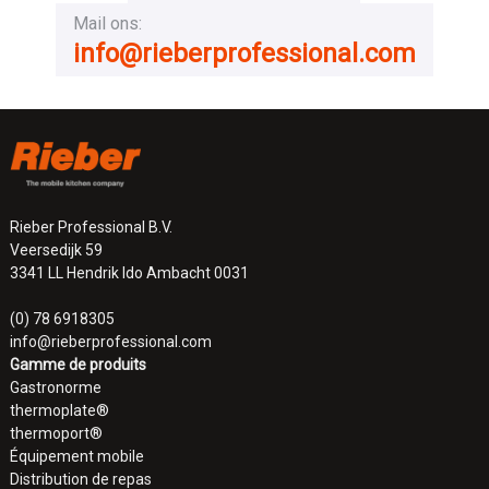
Mail ons:
info@rieberprofessional.com
Rieber Professional B.V.
Veersedijk 59
3341 LL Hendrik Ido Ambacht 0031
(0) 78 6918305
info@rieberprofessional.com
Gamme de produits
Gastronorme
thermoplate®
thermoport®
Équipement mobile
Distribution de repas