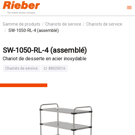
menu
Gamme de produits
Chariots de service
Chariots de service
SW-1050-RL-4 (assemblé)
SW-1050-RL-4 (assemblé)
Chariot de desserte en acier inoxydable
Chariots de service
88025016
label_outline