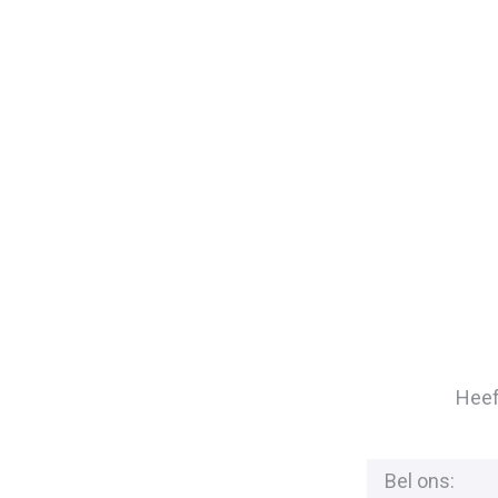
Heef
Bel ons: