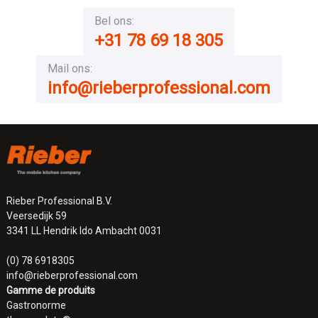
Bel ons:
+31 78 69 18 305
Mail ons:
info@rieberprofessional.com
Rieber Professional B.V.
Veersedijk 59
3341 LL Hendrik Ido Ambacht 0031
(0) 78 6918305
info@rieberprofessional.com
Gamme de produits
Gastronorme