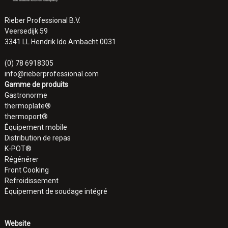
Rieber Professional B.V.
Veersedijk 59
3341 LL Hendrik Ido Ambacht 0031
(0) 78 6918305
info@rieberprofessional.com
Gamme de produits
Gastronorme
thermoplate®
thermoport®
Équipement mobile
Distribution de repas
K-POT®
Régénérer
Front Cooking
Refroidissement
Équipement de soudage intégré
Website