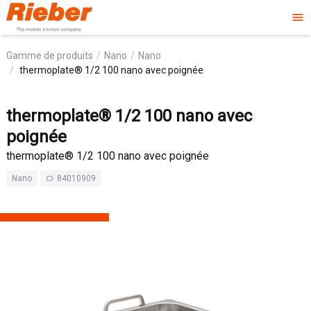
menu
Gamme de produits
Nano
Nano
thermoplate® 1/2 100 nano avec poignée
thermoplate® 1/2 100 nano avec
poignée
thermoplate® 1/2 100 nano avec poignée
Nano
84010909
label_outline